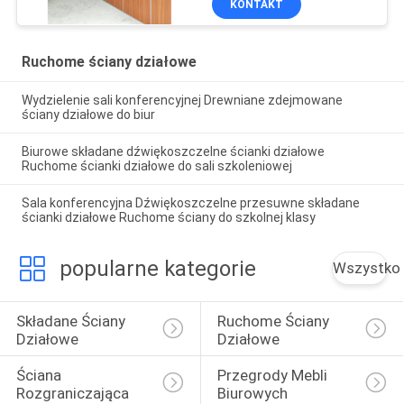
KONTAKT
Ruchome ściany działowe
Wydzielenie sali konferencyjnej Drewniane zdejmowane
ściany działowe do biur
Biurowe składane dźwiękoszczelne ścianki działowe
Ruchome ścianki działowe do sali szkoleniowej
Sala konferencyjna Dźwiękoszczelne przesuwne składane
ścianki działowe Ruchome ściany do szkolnej klasy
popularne kategorie
Wszystko
Składane Ściany 
Ruchome Ściany 
Działowe
Działowe
Ściana 
Przegrody Mebli 
Rozgraniczająca 
Biurowych